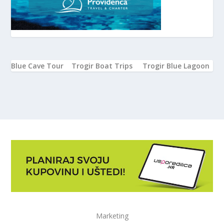
Blue Cave Tour
Trogir Boat Trips
Trogir Blue Lagoon
Marketing