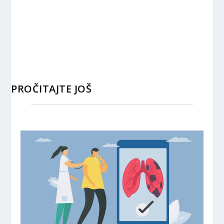
PROČITAJTE JOŠ