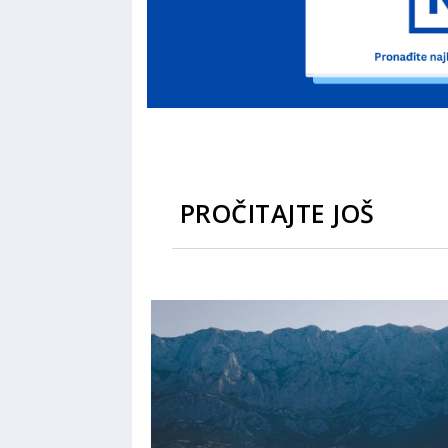
PROČITAJTE JOŠ