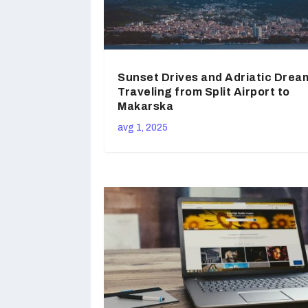
Sunset Drives and Adriatic Drea
Traveling from Split Airport to
Makarska
avg 1, 2025