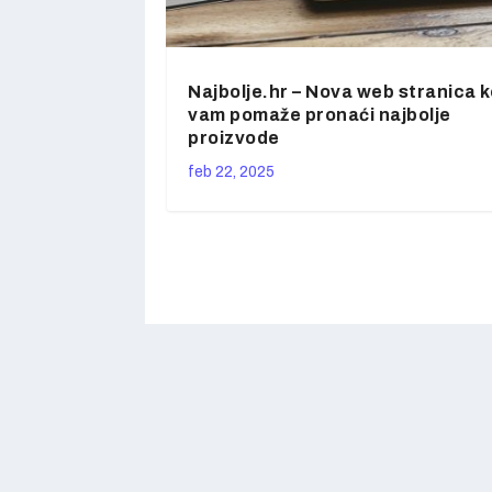
Najbolje.hr – Nova web stranica k
vam pomaže pronaći najbolje
proizvode
feb 22, 2025