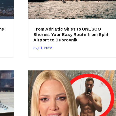
ms:
From Adriatic Skies to UNESCO
Shores: Your Easy Route from Split
Airport to Dubrovnik
avg 1, 2025