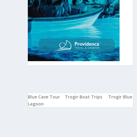
Blue Cave Tour
Trogir Boat Trips
Trogir Blue
Lagoon