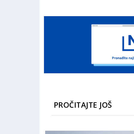
PROČITAJTE JOŠ