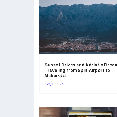
Sunset Drives and Adriatic Drea
Traveling from Split Airport to
Makarska
avg 1, 2025