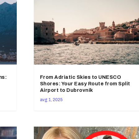
ms:
From Adriatic Skies to UNESCO
Shores: Your Easy Route from Split
Airport to Dubrovnik
avg 1, 2025