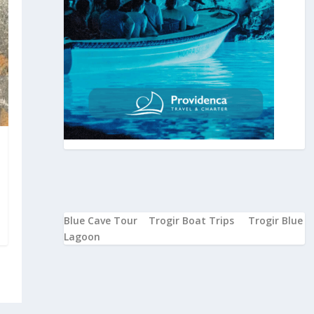
Blue Cave Tour
Trogir Boat Trips
Trogir Blue
Lagoon