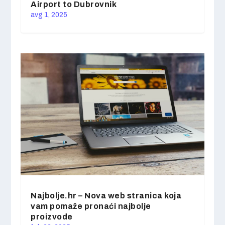
Airport to Dubrovnik
avg 1, 2025
Najbolje.hr – Nova web stranica koja
vam pomaže pronaći najbolje
proizvode