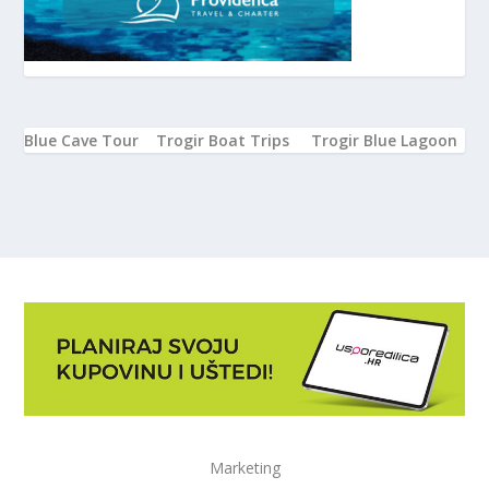
Blue Cave Tour
Trogir Boat Trips
Trogir Blue Lagoon
Marketing