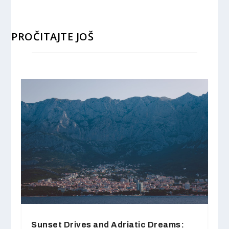
PROČITAJTE JOŠ
Sunset Drives and Adriatic Dreams: