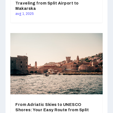
Traveling from Split Airport to
Makarska
avg 1, 2025
From Adriatic Skies to UNESCO
Shores: Your Easy Route from Split