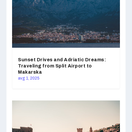
Sunset Drives and Adriatic Dreams:
Traveling from Split Airport to
Makarska
avg 1, 2025