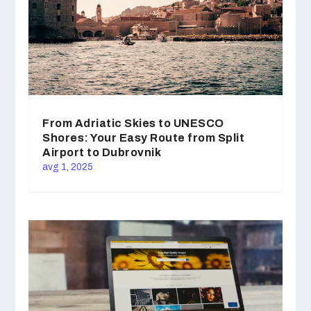
From Adriatic Skies to UNESCO
Shores: Your Easy Route from Split
Airport to Dubrovnik
avg 1, 2025