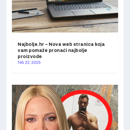
Najbolje.hr – Nova web stranica koja
vam pomaže pronaći najbolje
proizvode
feb 22, 2025