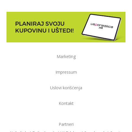
Marketing
Impressum
Uslovi korišćenja
Kontakt
Partneri