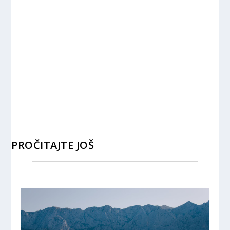
PROČITAJTE JOŠ