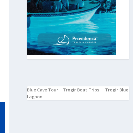
Blue Cave Tour
Trogir Boat Trips
Trogir Blue
Lagoon