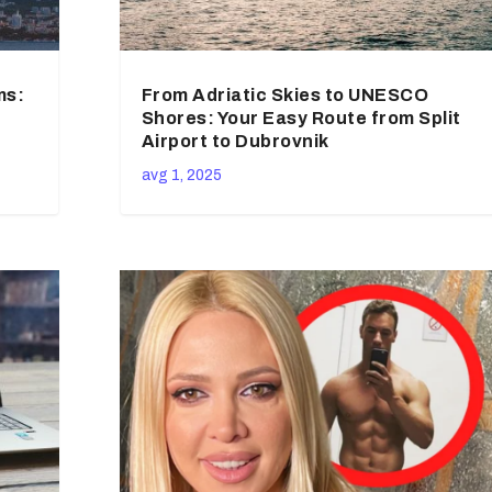
ms:
From Adriatic Skies to UNESCO
Shores: Your Easy Route from Split
Airport to Dubrovnik
avg 1, 2025