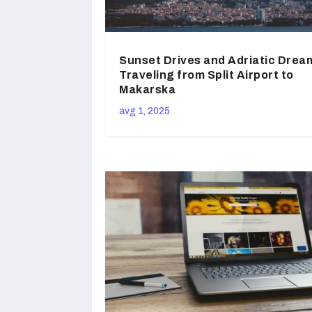
Sunset Drives and Adriatic Drea
Traveling from Split Airport to
Makarska
avg 1, 2025