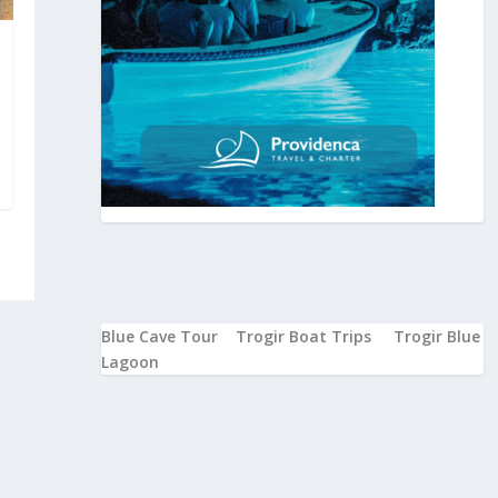
Blue Cave Tour
Trogir Boat Trips
Trogir Blue
Lagoon