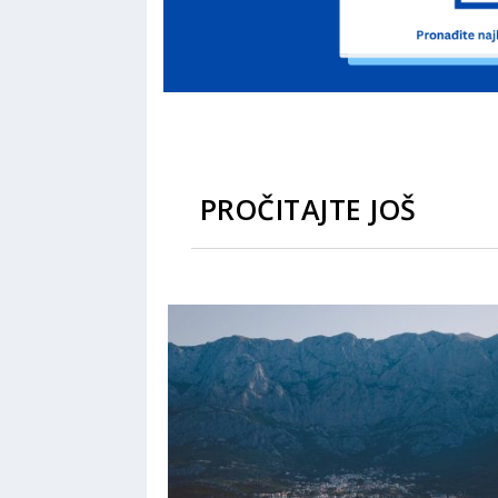
PROČITAJTE JOŠ