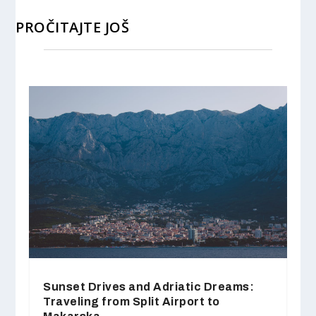
PROČITAJTE JOŠ
Sunset Drives and Adriatic Dreams:
Traveling from Split Airport to