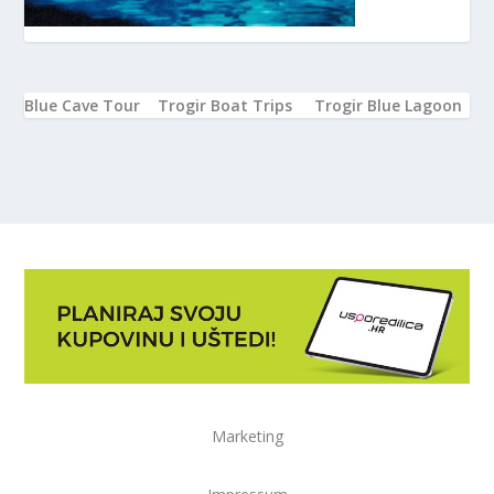
Blue Cave Tour
Trogir Boat Trips
Trogir Blue Lagoon
Marketing