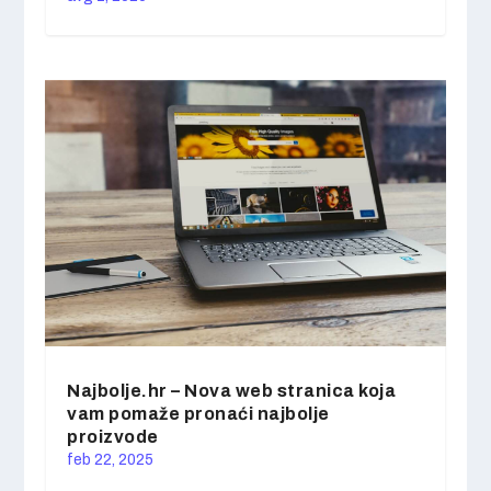
Najbolje.hr – Nova web stranica koja
vam pomaže pronaći najbolje
proizvode
feb 22, 2025