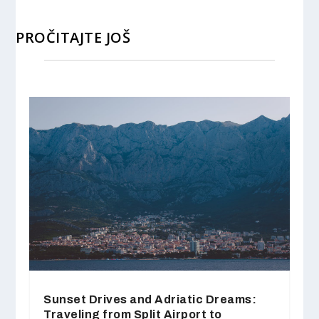
PROČITAJTE JOŠ
Sunset Drives and Adriatic Dreams:
Traveling from Split Airport to