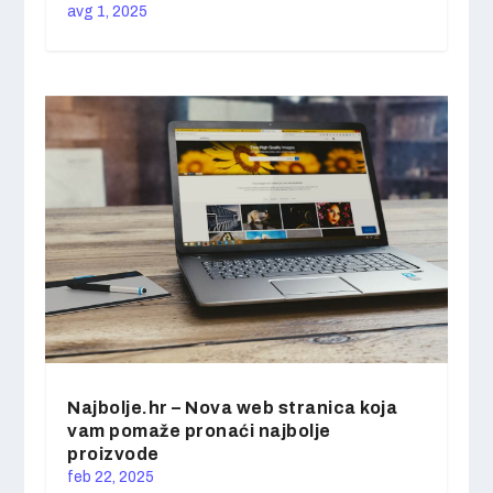
avg 1, 2025
Najbolje.hr – Nova web stranica koja
vam pomaže pronaći najbolje
proizvode
feb 22, 2025