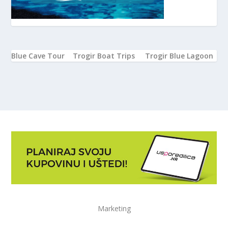
Blue Cave Tour
Trogir Boat Trips
Trogir Blue Lagoon
Marketing