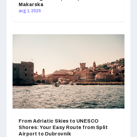
Makarska
avg 1, 2025
From Adriatic Skies to UNESCO
Shores: Your Easy Route from Split
Airport to Dubrovnik