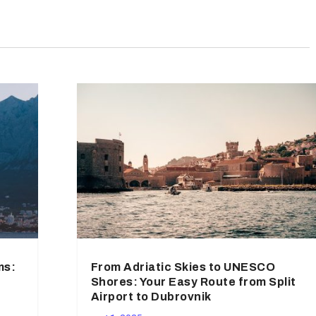
ms:
From Adriatic Skies to UNESCO
Shores: Your Easy Route from Split
Airport to Dubrovnik