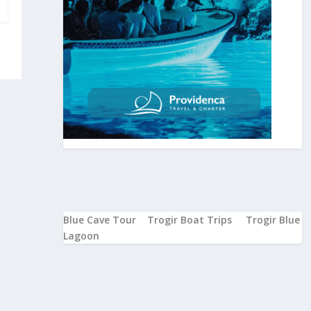
Blue Cave Tour
Trogir Boat Trips
Trogir Blue
Lagoon