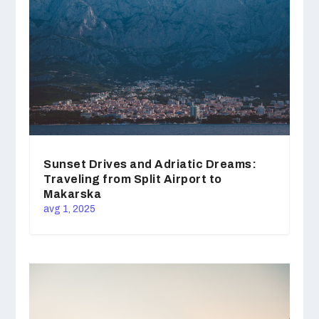
Sunset Drives and Adriatic Dreams:
Traveling from Split Airport to
Makarska
avg 1, 2025