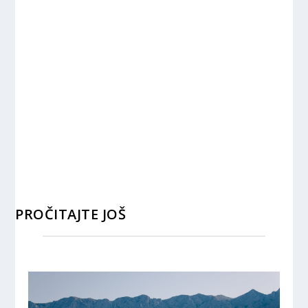
PROČITAJTE JOŠ