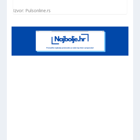
Izvor: Pulsonline.rs