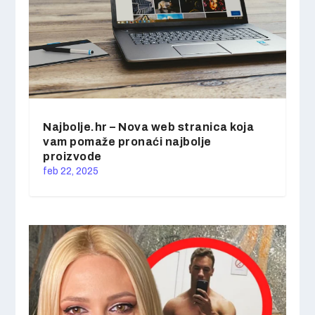
Najbolje.hr – Nova web stranica koja
vam pomaže pronaći najbolje
proizvode
feb 22, 2025