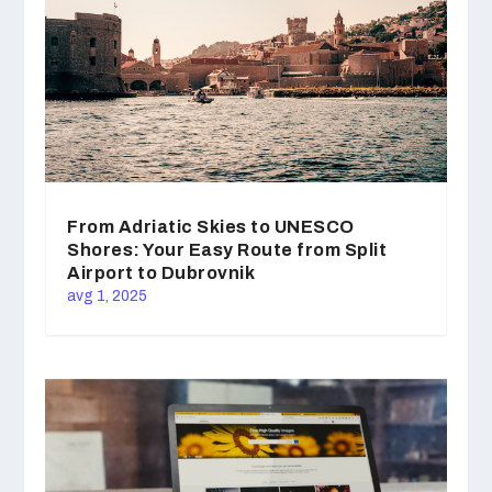
From Adriatic Skies to UNESCO
Shores: Your Easy Route from Split
Airport to Dubrovnik
avg 1, 2025