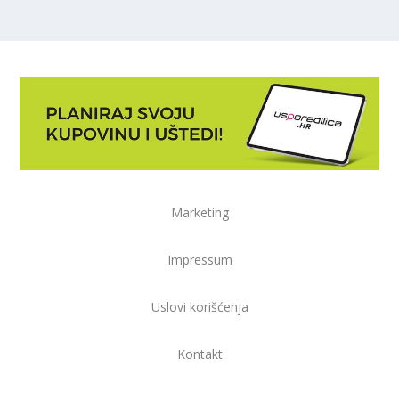
Marketing
Impressum
Uslovi korišćenja
Kontakt