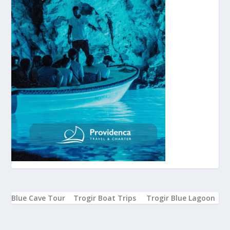
Blue Cave Tour
Trogir Boat Trips
Trogir Blue Lagoon