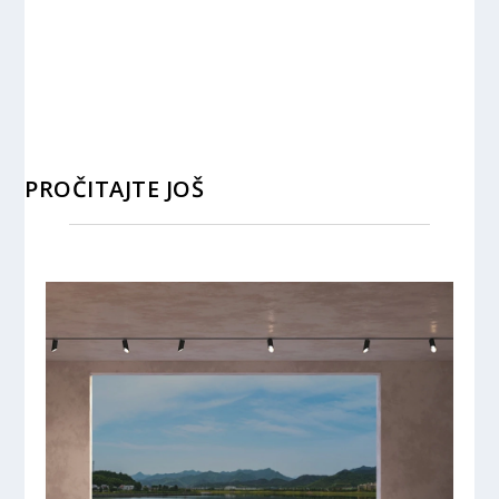
PROČITAJTE JOŠ