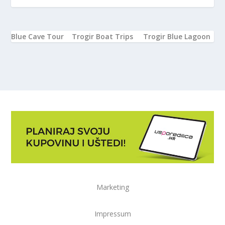
Blue Cave Tour
Trogir Boat Trips
Trogir Blue Lagoon
Marketing
Impressum