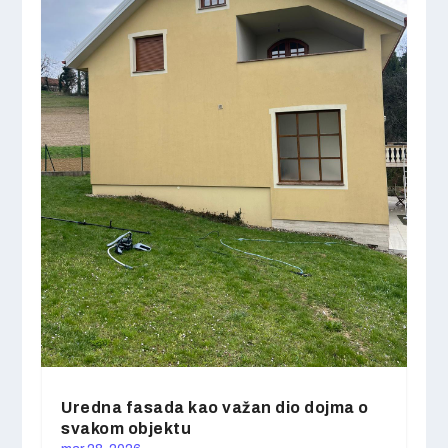
Uredna fasada kao važan dio dojma o
svakom objektu