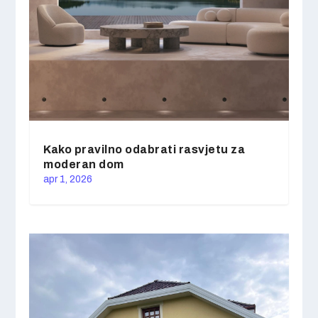
Kako pravilno odabrati rasvjetu za
moderan dom
apr 1, 2026