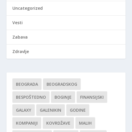
Uncategorized
Vesti
Zabava
Zdravlje
BEOGRADA
BEOGRADSKOG
BESPOŠTEDNO
BOGINJE
FINANSIJSKI
GALAXY
GALENIKIN
GODINE
KOMPANIJI
KOVRDŽAVE
MALIH