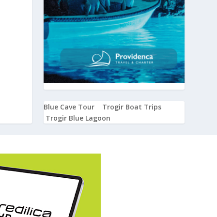
Blue Cave Tour
Trogir Boat Trips
Trogir Blue Lagoon