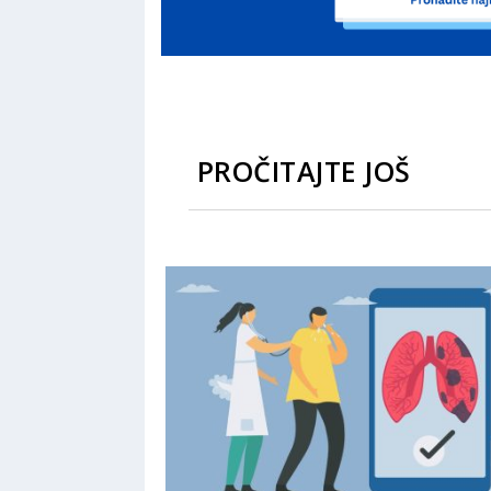
PROČITAJTE JOŠ