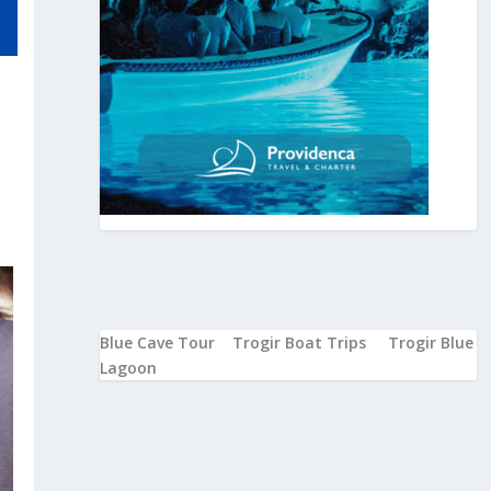
Blue Cave Tour
Trogir Boat Trips
Trogir Blue
Lagoon