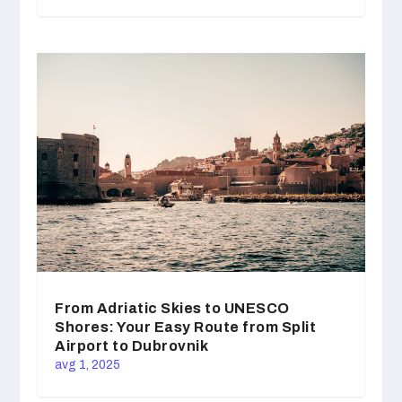
From Adriatic Skies to UNESCO
Shores: Your Easy Route from Split
Airport to Dubrovnik
avg 1, 2025