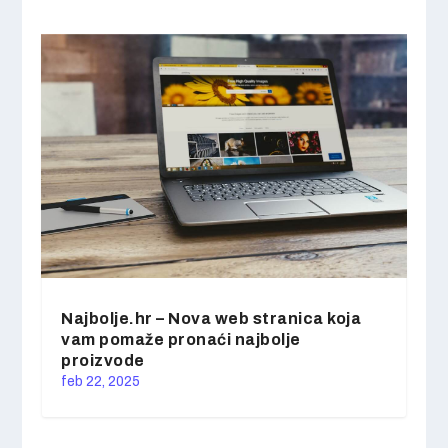
Najbolje.hr – Nova web stranica koja
vam pomaže pronaći najbolje
proizvode
feb 22, 2025