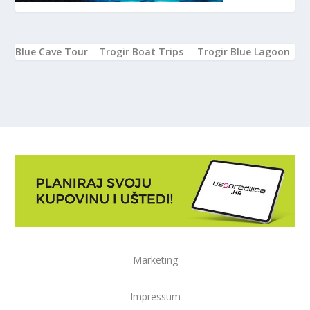
Blue Cave Tour
Trogir Boat Trips
Trogir Blue Lagoon
Marketing
Impressum