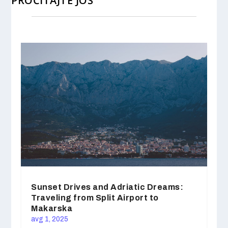
PROČITAJTE JOŠ
Sunset Drives and Adriatic Dreams:
Traveling from Split Airport to
Makarska
avg 1, 2025