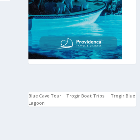
Blue Cave Tour
Trogir Boat Trips
Trogir Blue
Lagoon