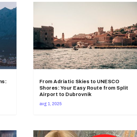
ms:
From Adriatic Skies to UNESCO
Shores: Your Easy Route from Split
Airport to Dubrovnik
avg 1, 2025