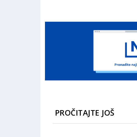
PROČITAJTE JOŠ