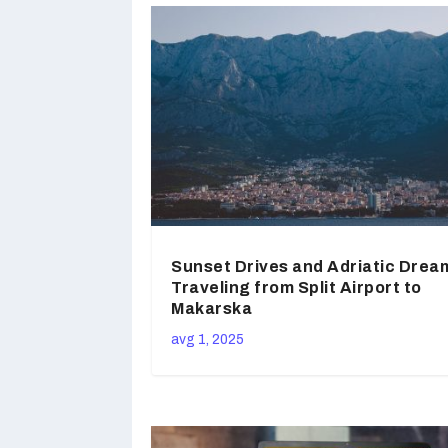
Sunset Drives and Adriatic Drea
Traveling from Split Airport to
Makarska
avg 1, 2025