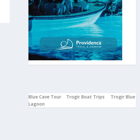
Blue Cave Tour
Trogir Boat Trips
Trogir Blue
Lagoon