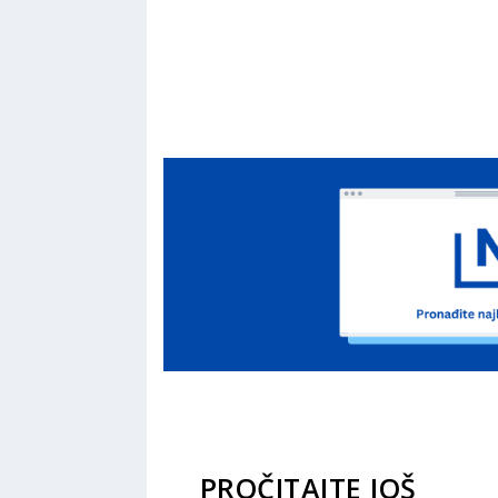
PROČITAJTE JOŠ