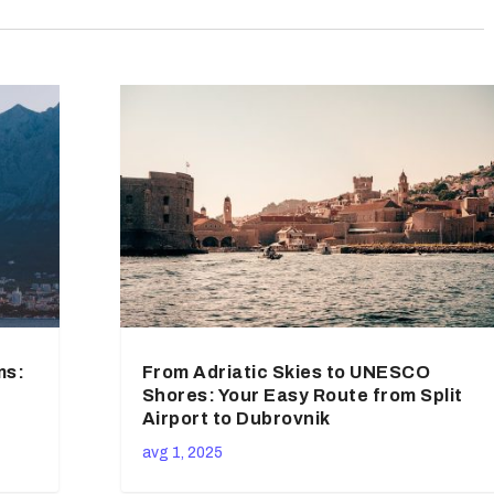
ms:
From Adriatic Skies to UNESCO
Shores: Your Easy Route from Split
Airport to Dubrovnik
avg 1, 2025