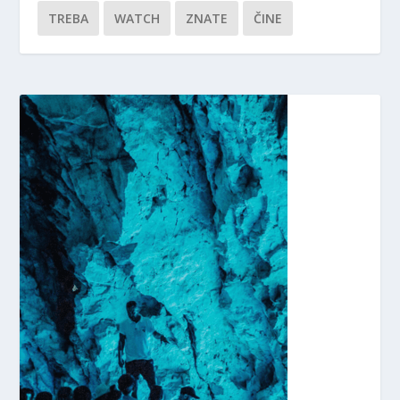
TREBA
WATCH
ZNATE
ČINE