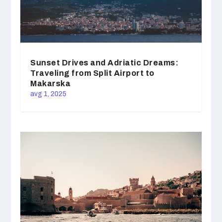
Sunset Drives and Adriatic Dreams:
Traveling from Split Airport to
Makarska
avg 1, 2025