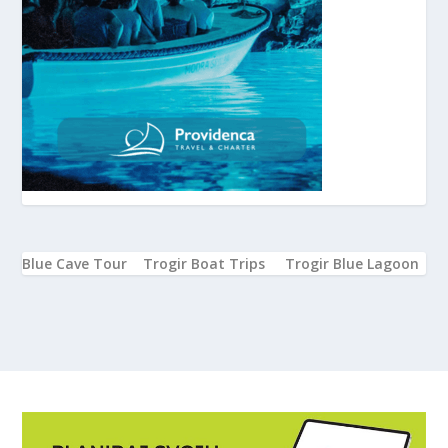
Blue Cave Tour
Trogir Boat Trips
Trogir Blue Lagoon