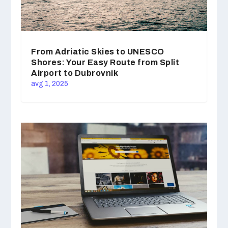
From Adriatic Skies to UNESCO
Shores: Your Easy Route from Split
Airport to Dubrovnik
avg 1, 2025