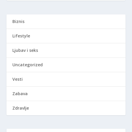
Biznis
Lifestyle
Ljubav i seks
Uncategorized
Vesti
Zabava
Zdravlje