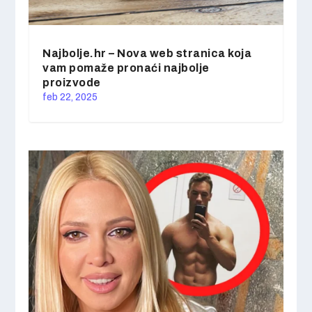
Najbolje.hr – Nova web stranica koja
vam pomaže pronaći najbolje
proizvode
feb 22, 2025