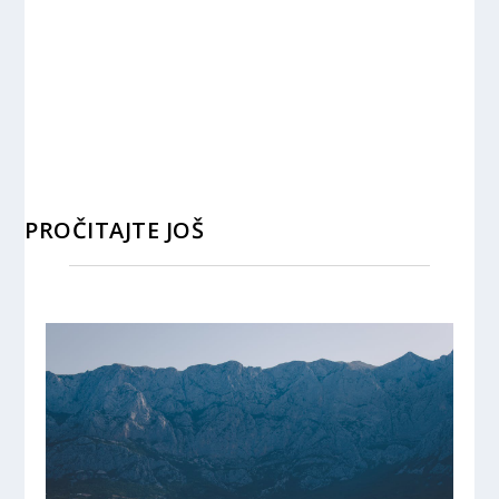
PROČITAJTE JOŠ