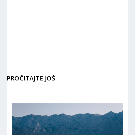
PROČITAJTE JOŠ