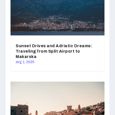
Sunset Drives and Adriatic Dreams:
Traveling from Split Airport to
Makarska
avg 1, 2025