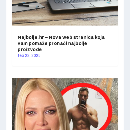
Najbolje.hr – Nova web stranica koja
vam pomaže pronaći najbolje
proizvode
feb 22, 2025