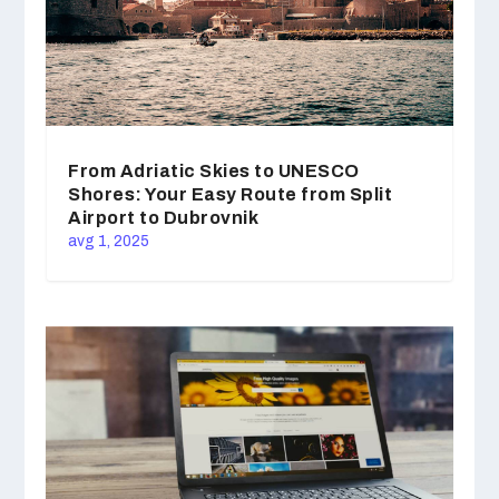
From Adriatic Skies to UNESCO
Shores: Your Easy Route from Split
Airport to Dubrovnik
avg 1, 2025