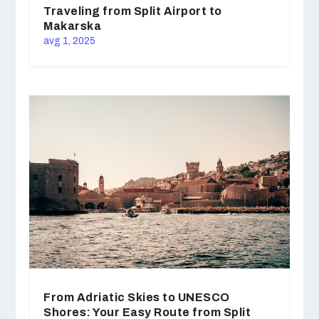
Traveling from Split Airport to
Makarska
avg 1, 2025
From Adriatic Skies to UNESCO
Shores: Your Easy Route from Split