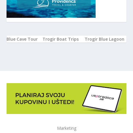
Blue Cave Tour
Trogir Boat Trips
Trogir Blue Lagoon
Marketing