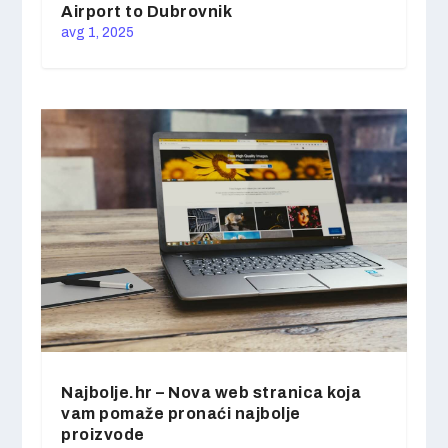
Airport to Dubrovnik
avg 1, 2025
Najbolje.hr – Nova web stranica koja
vam pomaže pronaći najbolje
proizvode