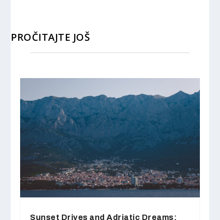
PROČITAJTE JOŠ
Sunset Drives and Adriatic Dreams: