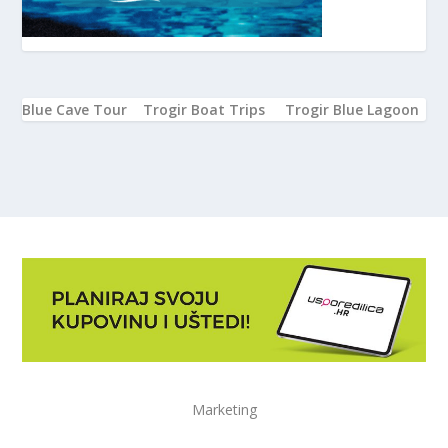
Blue Cave Tour
Trogir Boat Trips
Trogir Blue Lagoon
Marketing