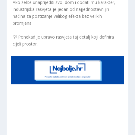
Ako želite unaprijediti svoj dom i dodati mu karakter,
industrijska rasvjeta je jedan od najjednostavnijih
načina za postizanje velikog efekta bez velikih
promjena.
💡 Ponekad je upravo rasvjeta taj detalj koji definira
cijeli prostor.