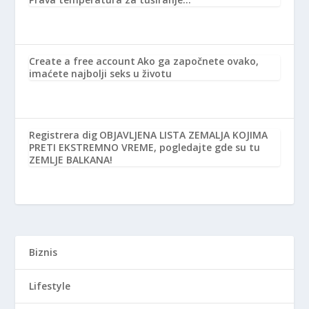
Create a free account
Ako ga započnete ovako,
imaćete najbolji seks u životu
Registrera dig
OBJAVLJENA LISTA ZEMALJA KOJIMA
PRETI EKSTREMNO VREME, pogledajte gde su tu
ZEMLJE BALKANA!
Biznis
Lifestyle