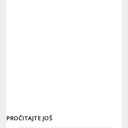
PROČITAJTE JOŠ