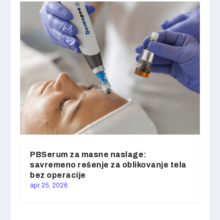
PBSerum za masne naslage:
savremeno rešenje za oblikovanje tela
bez operacije
apr 25, 2026