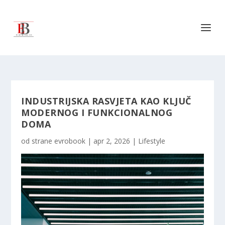
INDUSTRIJSKA RASVJETA KAO KLJUČ
MODERNOG I FUNKCIONALNOG
DOMA
od strane
evrobook
|
apr 2, 2026
|
Lifestyle