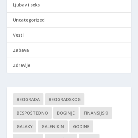
Ljubav i seks
Uncategorized
Vesti
Zabava
Zdravlje
BEOGRADA
BEOGRADSKOG
BESPOŠTEDNO
BOGINJE
FINANSIJSKI
GALAXY
GALENIKIN
GODINE