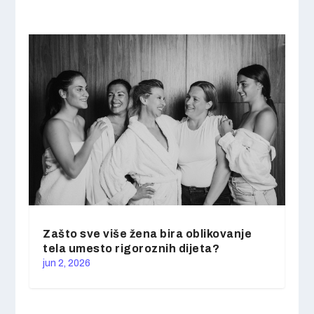
Zašto sve više žena bira oblikovanje
tela umesto rigoroznih dijeta?
jun 2, 2026