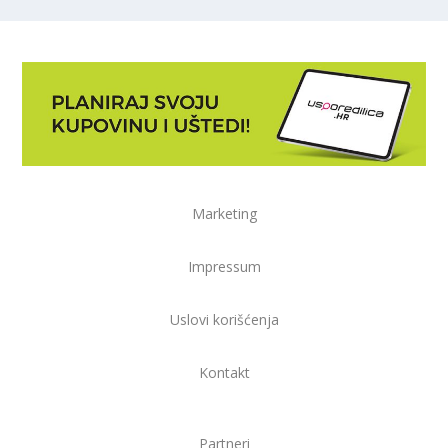
Marketing
Impressum
Uslovi korišćenja
Kontakt
Partneri