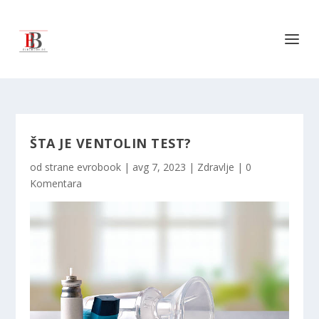
ŠTA JE VENTOLIN TEST?
od strane
evrobook
|
avg 7, 2023
|
Zdravlje
|
0
Komentara