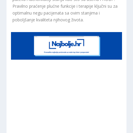
Pravilno praćenje plućne funkcije i terapije ključni su za
optimalnu negu pacijenata sa ovim stanjima i
poboljšanje kvaliteta njihovog života.