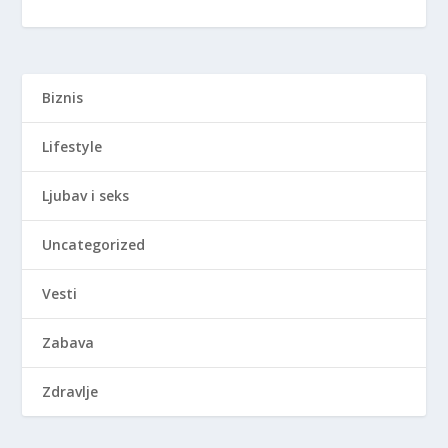
Biznis
Lifestyle
Ljubav i seks
Uncategorized
Vesti
Zabava
Zdravlje