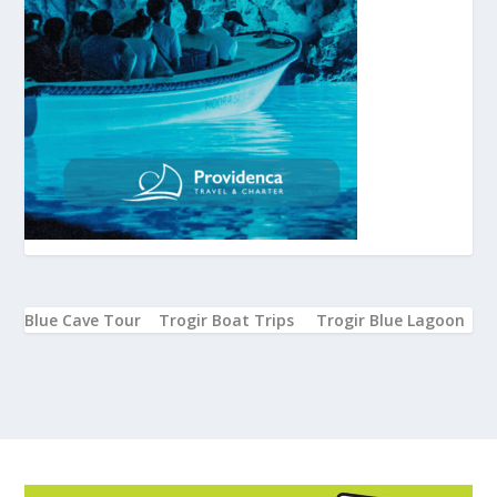
Blue Cave Tour
Trogir Boat Trips
Trogir Blue Lagoon