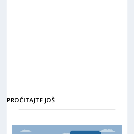
PROČITAJTE JOŠ