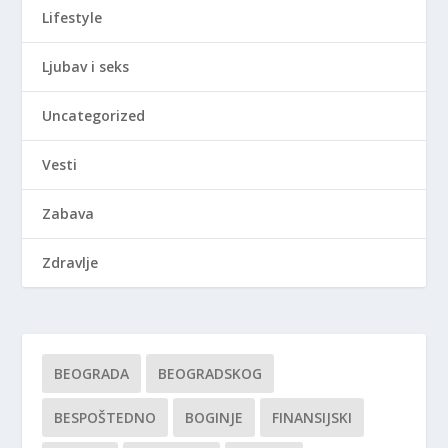
Lifestyle
Ljubav i seks
Uncategorized
Vesti
Zabava
Zdravlje
BEOGRADA
BEOGRADSKOG
BESPOŠTEDNO
BOGINJE
FINANSIJSKI