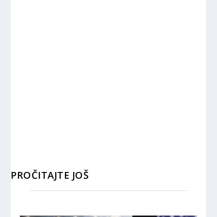
PROČITAJTE JOŠ