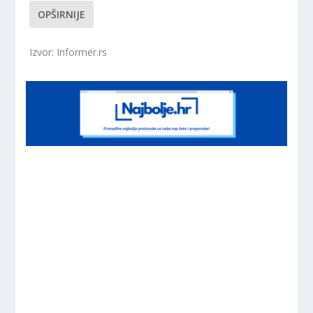
OPŠIRNIJE
Izvor: Informer.rs