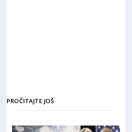
PROČITAJTE JOŠ