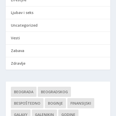
Ljubav i seks
Uncategorized
Vesti
Zabava
Zdravlje
BEOGRADA
BEOGRADSKOG
BESPOŠTEDNO
BOGINJE
FINANSIJSKI
GALAXY
GALENIKIN
GODINE