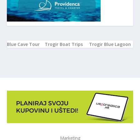
Blue Cave Tour
Trogir Boat Trips
Trogir Blue Lagoon
Marketing