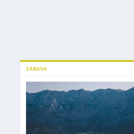
ZABAVA