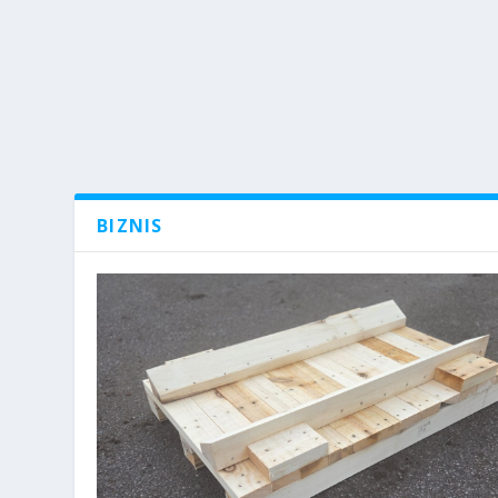
BIZNIS