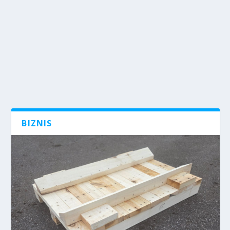
BIZNIS