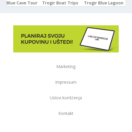
Blue Cave Tour
Trogir Boat Trips
Trogir Blue Lagoon
Marketing
Impressum
Uslovi korišćenja
Kontakt