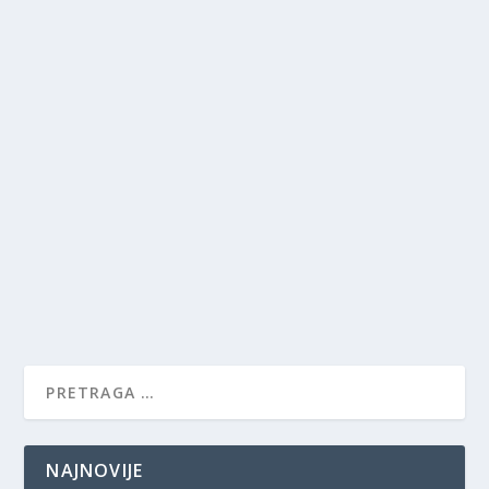
NAJNOVIJE