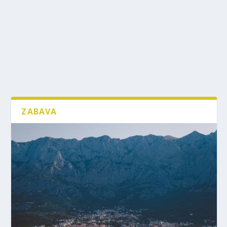
ZABAVA