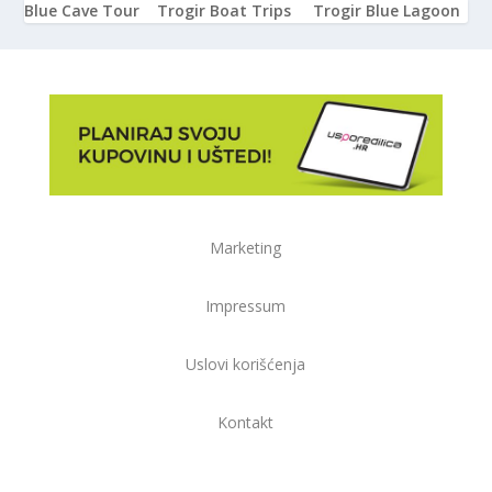
Blue Cave Tour
Trogir Boat Trips
Trogir Blue Lagoon
Marketing
Impressum
Uslovi korišćenja
Kontakt