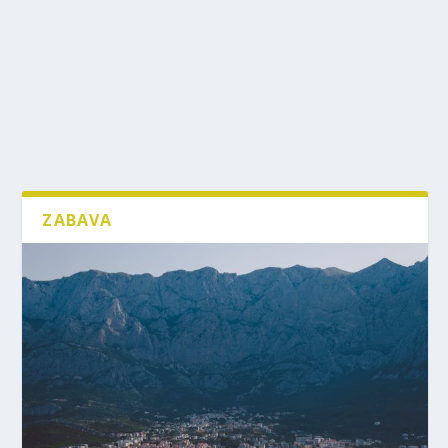
ZABAVA