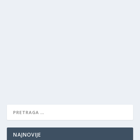
NAJNOVIJE