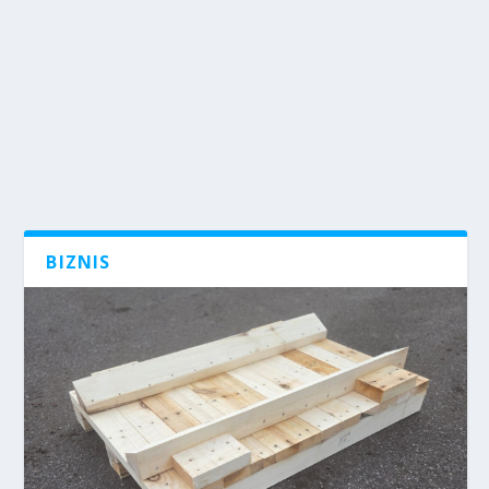
BIZNIS