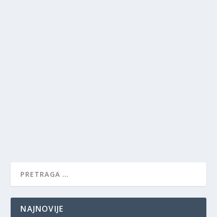
NAJNOVIJE