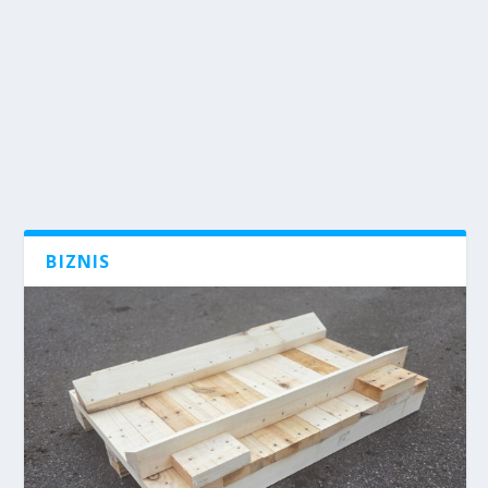
BIZNIS