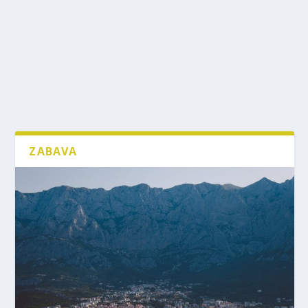
ZABAVA