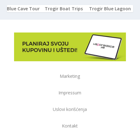
Blue Cave Tour
Trogir Boat Trips
Trogir Blue Lagoon
Marketing
Impressum
Uslovi korišćenja
Kontakt