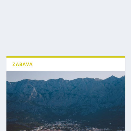
ZABAVA