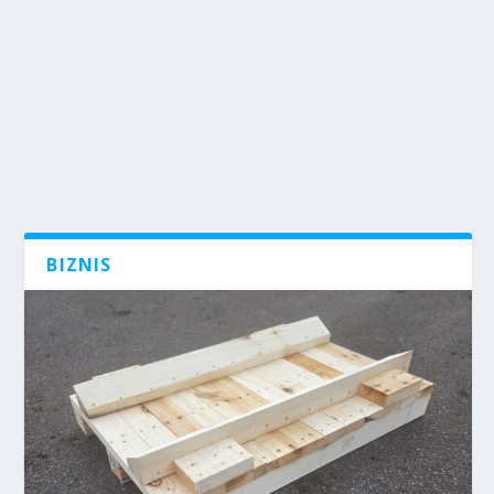
BIZNIS