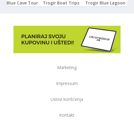
Blue Cave Tour
Trogir Boat Trips
Trogir Blue Lagoon
Marketing
Impressum
Uslovi korišćenja
Kontakt