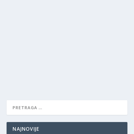
NAJNOVIJE