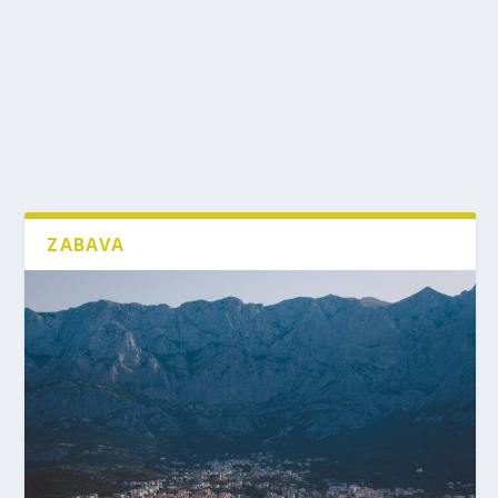
ZABAVA