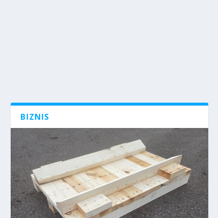
BIZNIS