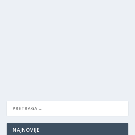
NAJNOVIJE