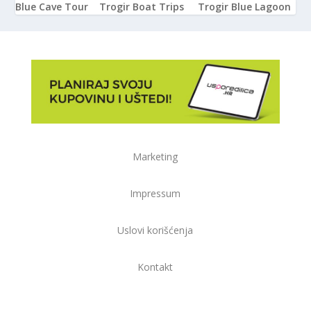
Blue Cave Tour
Trogir Boat Trips
Trogir Blue Lagoon
Marketing
Impressum
Uslovi korišćenja
Kontakt