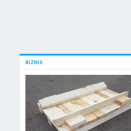
BIZNIS