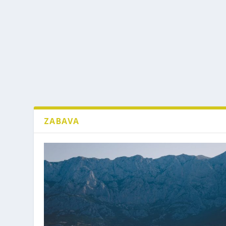
ZABAVA