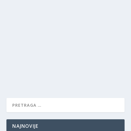
NAJNOVIJE