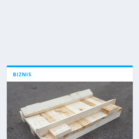
BIZNIS