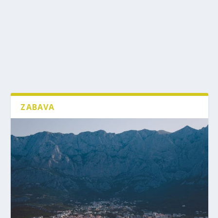
ZABAVA