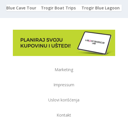
Blue Cave Tour
Trogir Boat Trips
Trogir Blue Lagoon
Marketing
Impressum
Uslovi korišćenja
Kontakt