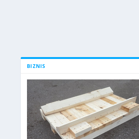
BIZNIS