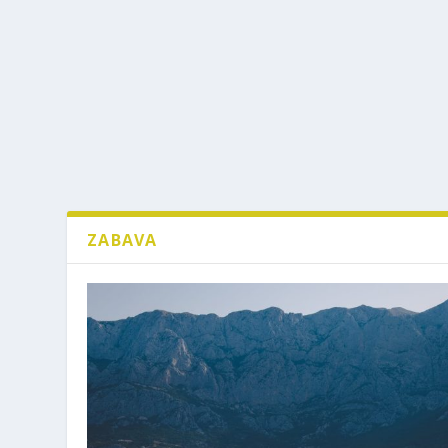
ZABAVA