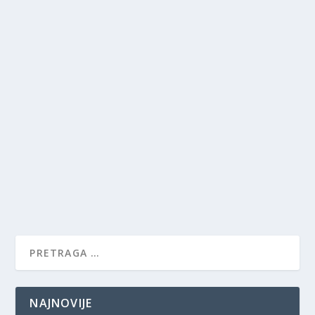
NAJNOVIJE