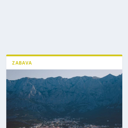
ZABAVA