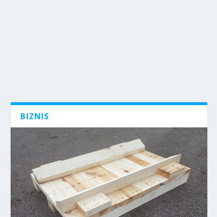
BIZNIS