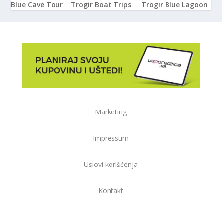
Blue Cave Tour
Trogir Boat Trips
Trogir Blue Lagoon
Marketing
Impressum
Uslovi korišćenja
Kontakt