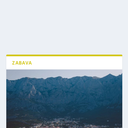
ZABAVA