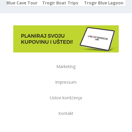
Blue Cave Tour
Trogir Boat Trips
Trogir Blue Lagoon
Marketing
Impressum
Uslovi korišćenja
Kontakt