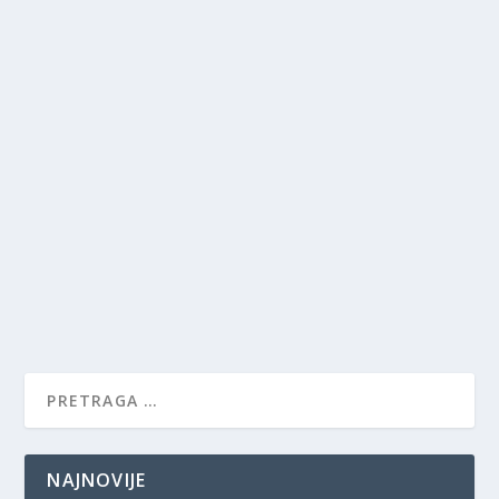
NAJNOVIJE