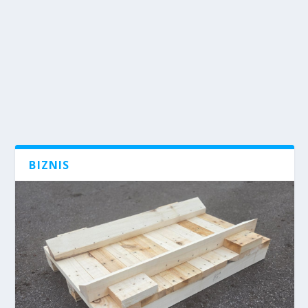
BIZNIS