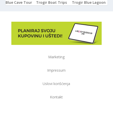
Blue Cave Tour
Trogir Boat Trips
Trogir Blue Lagoon
Marketing
Impressum
Uslovi korišćenja
Kontakt