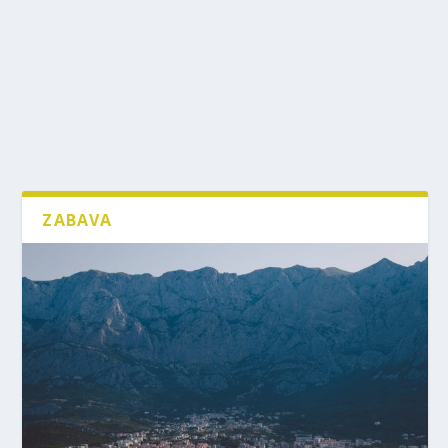
ZABAVA