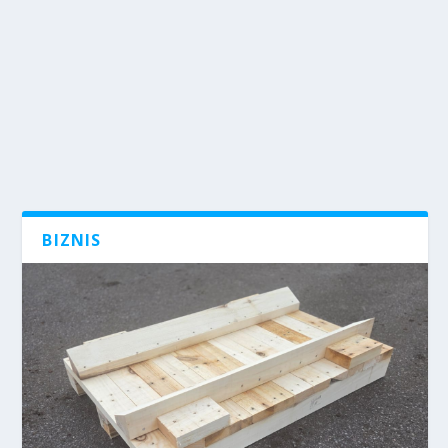
BIZNIS