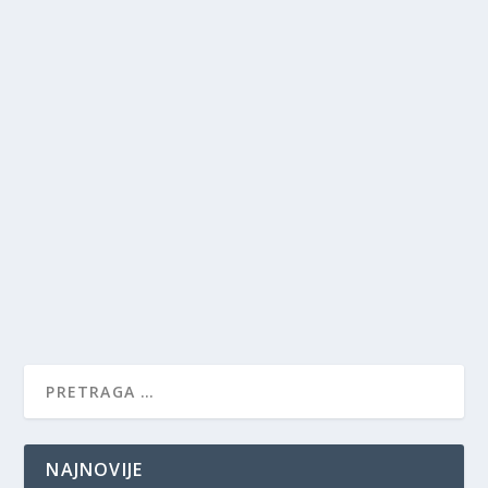
NAJNOVIJE